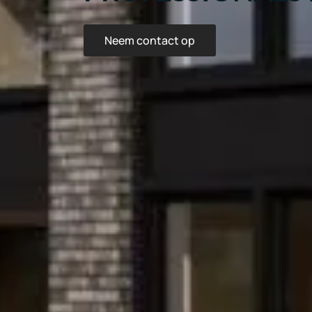
Neem contact op