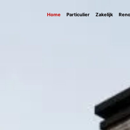
Home
Particulier
Zakelijk
Reno