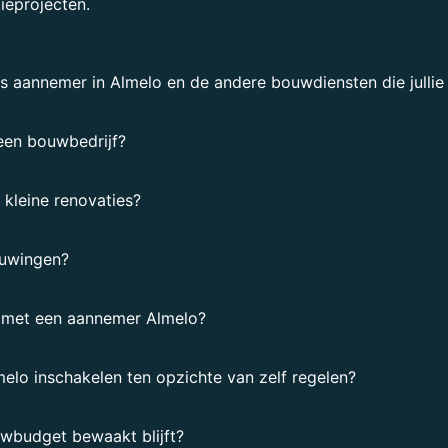
ieprojecten.
s aannemer in Almelo en de andere bouwdiensten die jullie
 een bouwbedrijf?
 kleine renovaties?
ouwingen?
 met een aannemer Almelo?
elo inschakelen ten opzichte van zelf regelen?
wbudget bewaakt blijft?