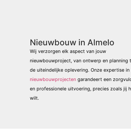
Nieuwbouw in Almelo
Wij verzorgen elk aspect van jouw
nieuwbouwproject, van ontwerp en planning 
de uiteindelijke oplevering. Onze expertise in
nieuwbouwprojecten
garandeert een zorgvul
en professionele uitvoering, precies zoals jij 
wilt.