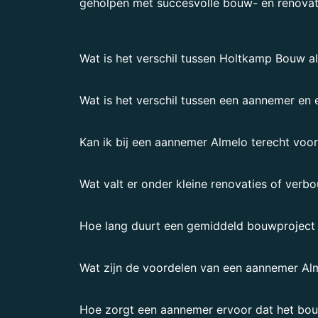
geholpen met succesvolle bouw- en renovat
Wat is het verschil tussen Holtkamp Bouw al
Wat is het verschil tussen een aannemer en
Kan ik bij een aannemer Almelo terecht voor
Wat valt er onder kleine renovaties of verb
Hoe lang duurt een gemiddeld bouwproject
Wat zijn de voordelen van een aannemer Alm
Hoe zorgt een aannemer ervoor dat het bou