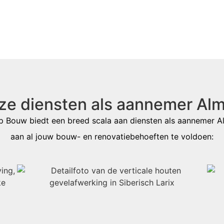
ze diensten als aannemer Alm
 Bouw biedt een breed scala aan diensten als
aannemer A
aan al jouw bouw- en renovatiebehoeften te voldoen: