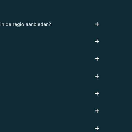
 in de regio aanbieden?