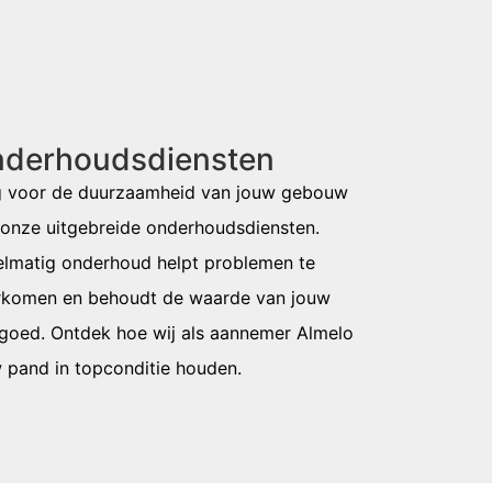
derhoudsdiensten
g voor de duurzaamheid van jouw gebouw
onze uitgebreide
onderhoudsdiensten
.
lmatig onderhoud helpt problemen te
rkomen en behoudt de waarde van jouw
goed. Ontdek hoe wij als
aannemer Almelo
 pand in topconditie houden.