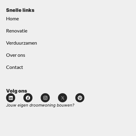
Snelle links
Home
Renovatie
Verduurzamen
Over ons
Contact
Volg ons
Jouw eigen droomwoning bouwen?