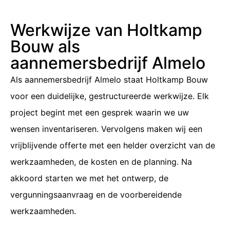
Werkwijze van Holtkamp
Bouw als
aannemersbedrijf Almelo
Als aannemersbedrijf Almelo staat Holtkamp Bouw
voor een duidelijke, gestructureerde werkwijze. Elk
project begint met een gesprek waarin we uw
wensen inventariseren. Vervolgens maken wij een
vrijblijvende offerte met een helder overzicht van de
werkzaamheden, de kosten en de planning. Na
akkoord starten we met het ontwerp, de
vergunningsaanvraag en de voorbereidende
werkzaamheden.