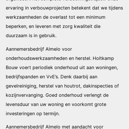
ervaring in verbouwprojecten betekent dat we tijdens
werkzaamheden de overlast tot een minimum
beperken, en leveren met zorg kwaliteit die
duurzaam is in gebruik.
Aannemersbedrijf Almelo voor
onderhoudswerkzaamheden en herstel. Holtkamp
Bouw voert periodiek onderhoud uit aan woningen,
bedrijfspanden en VvE’s. Denk daarbij aan
gevelreiniging, herstel van houtrot, dakinspecties of
kozijnvervanging. Goed onderhoud verlengt de
levensduur van uw woning en voorkomt grote
investeringen op termijn.
Aannemersbedrijf Almelo met aandacht voor