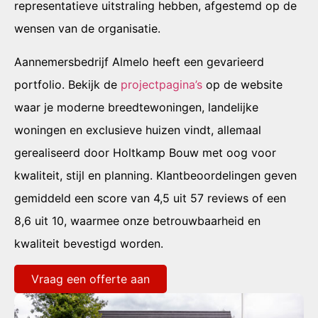
representatieve uitstraling hebben, afgestemd op de
wensen van de organisatie.
Aannemersbedrijf Almelo heeft een gevarieerd
portfolio. Bekijk de
projectpagina’s
op de website
waar je moderne breedtewoningen, landelijke
woningen en exclusieve huizen vindt, allemaal
gerealiseerd door Holtkamp Bouw met oog voor
kwaliteit, stijl en planning. Klantbeoordelingen geven
gemiddeld een score van 4,5 uit 57 reviews of een
8,6 uit 10, waarmee onze betrouwbaarheid en
kwaliteit bevestigd worden.
Vraag een offerte aan