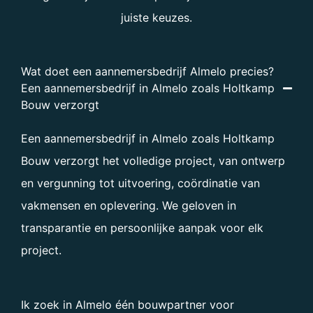
juiste keuzes.
Wat doet een aannemersbedrijf Almelo precies?
Een aannemersbedrijf in Almelo zoals Holtkamp
Bouw verzorgt
Een aannemersbedrijf in Almelo zoals Holtkamp
Bouw verzorgt het volledige project, van ontwerp
en vergunning tot uitvoering, coördinatie van
vakmensen en oplevering. We geloven in
transparantie en persoonlijke aanpak voor elk
project.
Ik zoek in Almelo één bouwpartner voor