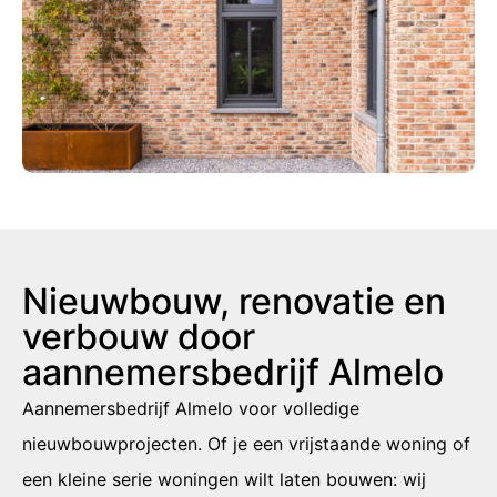
Nieuwbouw, renovatie en
verbouw door
aannemersbedrijf Almelo
Aannemersbedrijf Almelo voor volledige
nieuwbouwprojecten. Of je een vrijstaande woning of
een kleine serie woningen wilt laten bouwen: wij