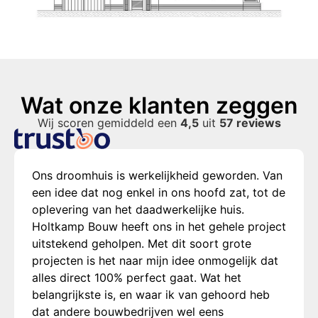
Wat onze klanten zeggen
Wij scoren gemiddeld een
4,5
uit
57 reviews
Ons droomhuis is werkelijkheid geworden. Van
een idee dat nog enkel in ons hoofd zat, tot de
oplevering van het daadwerkelijke huis.
Holtkamp Bouw heeft ons in het gehele project
uitstekend geholpen. Met dit soort grote
projecten is het naar mijn idee onmogelijk dat
alles direct 100% perfect gaat. Wat het
belangrijkste is, en waar ik van gehoord heb
dat andere bouwbedrijven wel eens