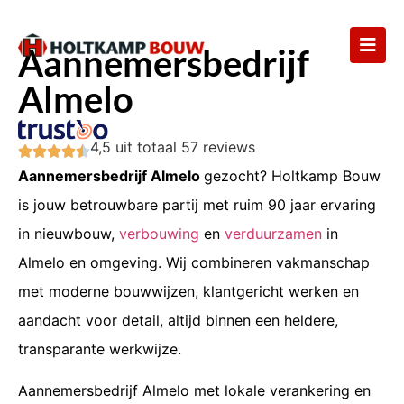
Aannemersbedrijf
Almelo
4,5
uit totaal
57 reviews
Aannemersbedrijf Almelo
gezocht? Holtkamp Bouw
is jouw betrouwbare partij met ruim 90 jaar ervaring
in nieuwbouw,
verbouwing
en
verduurzamen
in
Almelo en omgeving. Wij combineren vakmanschap
met moderne bouwwijzen, klantgericht werken en
aandacht voor detail, altijd binnen een heldere,
transparante werkwijze.
Aannemersbedrijf Almelo met lokale verankering en