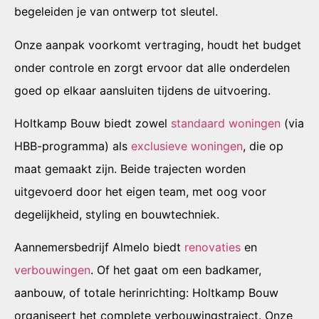
begeleiden je van ontwerp tot sleutel.
Onze aanpak voorkomt vertraging, houdt het budget
onder controle en zorgt ervoor dat alle onderdelen
goed op elkaar aansluiten tijdens de uitvoering.
Holtkamp Bouw biedt zowel
standaard woningen
(via
HBB-programma) als
exclusieve woningen
, die op
maat gemaakt zijn. Beide trajecten worden
uitgevoerd door het eigen team, met oog voor
degelijkheid, styling en bouwtechniek.
Aannemersbedrijf Almelo biedt
renovaties
en
verbouwingen
. Of het gaat om een badkamer,
aanbouw, of totale herinrichting: Holtkamp Bouw
organiseert het complete verbouwingstraject. Onze