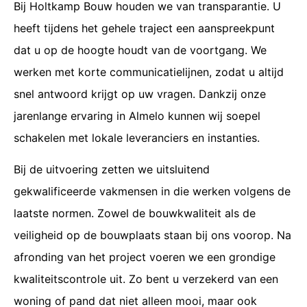
Bij Holtkamp Bouw houden we van transparantie. U
heeft tijdens het gehele traject een aanspreekpunt
dat u op de hoogte houdt van de voortgang. We
werken met korte communicatielijnen, zodat u altijd
snel antwoord krijgt op uw vragen. Dankzij onze
jarenlange ervaring in Almelo kunnen wij soepel
schakelen met lokale leveranciers en instanties.
Bij de uitvoering zetten we uitsluitend
gekwalificeerde vakmensen in die werken volgens de
laatste normen. Zowel de bouwkwaliteit als de
veiligheid op de bouwplaats staan bij ons voorop. Na
afronding van het project voeren we een grondige
kwaliteitscontrole uit. Zo bent u verzekerd van een
woning of pand dat niet alleen mooi, maar ook