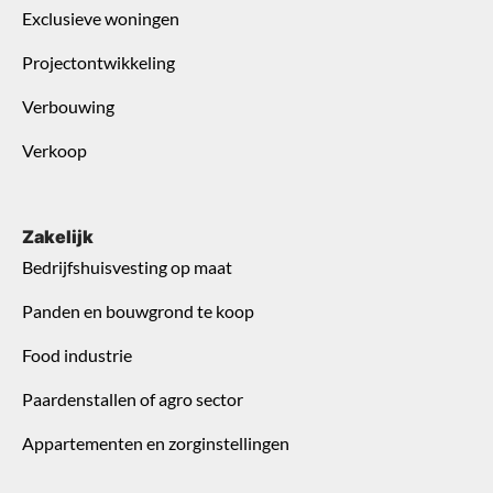
Exclusieve woningen
Projectontwikkeling
Verbouwing
Verkoop
Zakelijk
Bedrijfshuisvesting op maat
Panden en bouwgrond te koop
Food industrie
Paardenstallen of agro sector
Appartementen en zorginstellingen