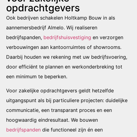
opdrachtgevers
Ook bedrijven schakelen Holtkamp Bouw in als
aannemersbedrijf Almelo. Wij realiseren
bedrijfspanden,
bedrijfshuisvestiging
en verzorgen
verbouwingen aan kantoorruimtes of showrooms.
Daarbij houden we rekening met uw bedrijfsvoering,
door efficiënt te plannen en werkonderbreking tot
een minimum te beperken.
Voor zakelijke opdrachtgevers geldt hetzelfde
uitgangspunt als bij particuliere projecten: duidelijke
communicatie, een transparant proces en een
hoogwaardig eindresultaat. We bouwen
bedrijfspanden
die functioneel zijn én een