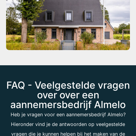
FAQ - Veelgestelde vragen
over over een
aannemersbedrijf Almelo
Heb je vragen voor een
aannemersbedrijf Almelo
?
Hieronder vind je de antwoorden op veelgestelde
vragen die je kunnen helpen bij het maken van de