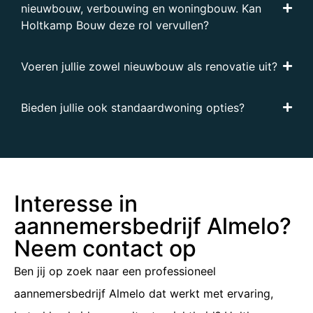
nieuwbouw, verbouwing en woningbouw. Kan
Holtkamp Bouw deze rol vervullen?
Voeren jullie zowel nieuwbouw als renovatie uit?
Bieden jullie ook standaardwoning opties?
Interesse in
aannemersbedrijf Almelo?
Neem contact op
Ben jij op zoek naar een professioneel
aannemersbedrijf Almelo dat werkt met ervaring,