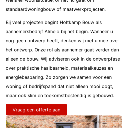
standaardwoningbouw of maatwerkprojecten.
Bij veel projecten begint Holtkamp Bouw als
aannemersbedrijf Almelo bij het begin. Wanneer u
nog geen ontwerp heeft, denken wij met u mee over
het ontwerp. Onze rol als aannemer gaat verder dan
alleen de bouw. Wij adviseren ook in de ontwerpfase
over praktische haalbaarheid, materiaalkeuzes en
energiebesparing. Zo zorgen we samen voor een
woning of bedrijfspand dat niet alleen mooi oogt,
maar ook slim en toekomstbestendig is gebouwd.
Vraag een offerte aan