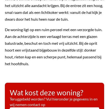
het uitzicht alle aandacht krijgen. Bij de entree zit een hoog,
smal raam dat als een lichtkoker werkt: vanuit de hal kijk je
dwars door het huis heen naar de tuin.
De woning ligt op een ruim perceel met een verzorgde tuin.
Aan de achterzijde is een verlaagd terras met een glazen
balustrade, beschut en toch met vrij uitzicht. Bij de oprit
hoort een vrijstaand bijgebouw in dezelfde stijl: donker
hout, rieten kap en een scherpe punt, helemaal passend bij
het hoofdhuis.
Wat kost deze woning?
Teruggebeld worden? Vul hieronder je gegevens in en
wij nemen contact op