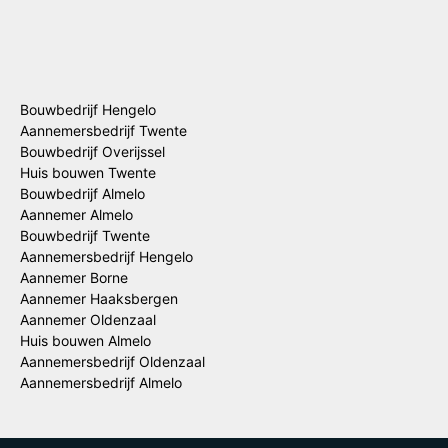
Bouwbedrijf Hengelo
Aannemersbedrijf Twente
Bouwbedrijf Overijssel
Huis bouwen Twente
Bouwbedrijf Almelo
Aannemer Almelo
Bouwbedrijf Twente
Aannemersbedrijf Hengelo
Aannemer Borne
Aannemer Haaksbergen
Aannemer Oldenzaal
Huis bouwen Almelo
Aannemersbedrijf Oldenzaal
Aannemersbedrijf Almelo