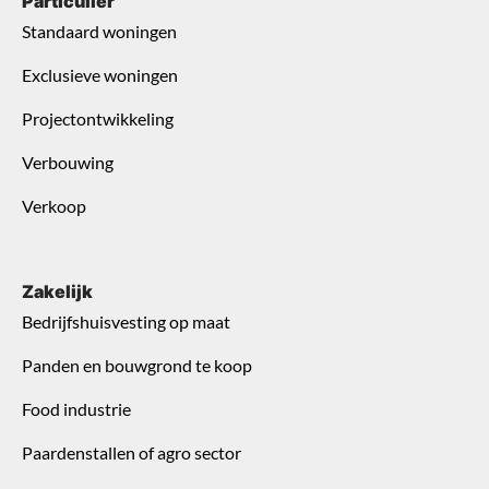
Particulier
Standaard woningen
Exclusieve woningen
Projectontwikkeling
Verbouwing
Verkoop
Zakelijk
Bedrijfshuisvesting op maat
Panden en bouwgrond te koop
Food industrie
Paardenstallen of agro sector