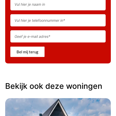
Bel mij terug
Bekijk ook deze woningen