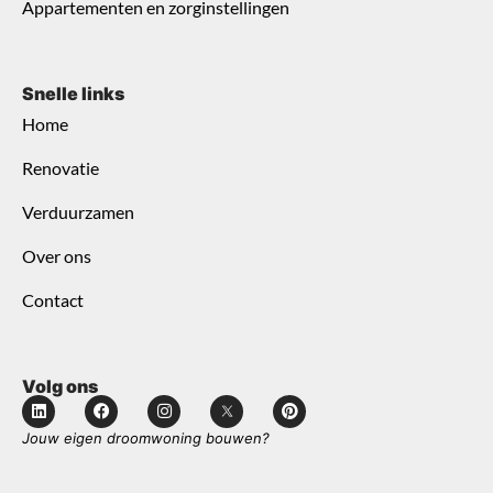
Appartementen en zorginstellingen
Snelle links
Home
Renovatie
Verduurzamen
Over ons
Contact
Volg ons
Jouw eigen droomwoning bouwen?