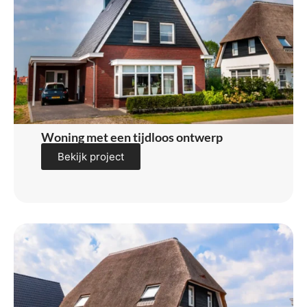
Woning met een tijdloos ontwerp
Bekijk project