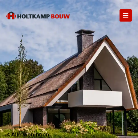
< Alle woningen