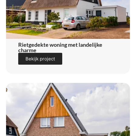
Rietgedekte woning met landelijke
charme
Bekijk project