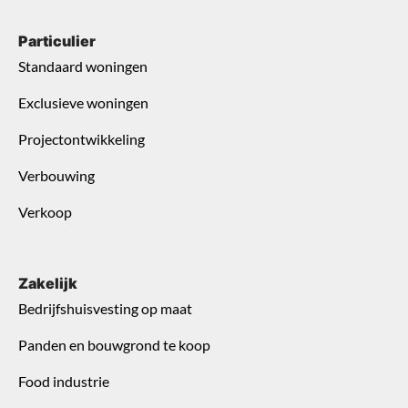
Particulier
Standaard woningen
Exclusieve woningen
Projectontwikkeling
Verbouwing
Verkoop
Zakelijk
Bedrijfshuisvesting op maat
Panden en bouwgrond te koop
Food industrie