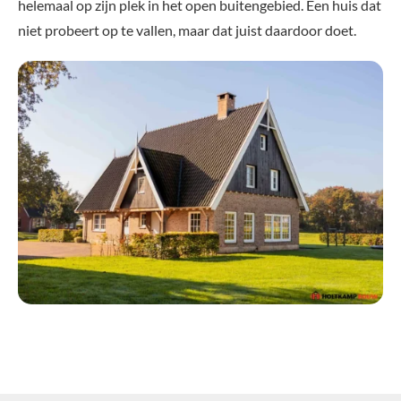
helemaal op zijn plek in het open buitengebied. Een huis dat
niet probeert op te vallen, maar dat juist daardoor doet.