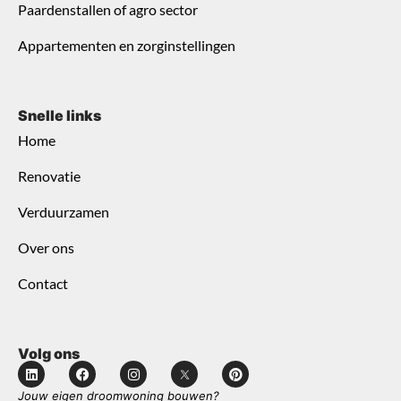
Paardenstallen of agro sector
Appartementen en zorginstellingen
Snelle links
Home
Renovatie
Verduurzamen
Over ons
Contact
Volg ons
Jouw eigen droomwoning bouwen?