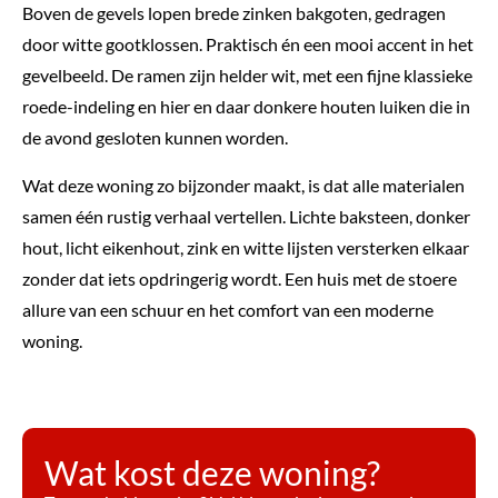
Boven de gevels lopen brede zinken bakgoten, gedragen
door witte gootklossen. Praktisch én een mooi accent in het
gevelbeeld. De ramen zijn helder wit, met een fijne klassieke
roede-indeling en hier en daar donkere houten luiken die in
de avond gesloten kunnen worden.
Wat deze woning zo bijzonder maakt, is dat alle materialen
samen één rustig verhaal vertellen. Lichte baksteen, donker
hout, licht eikenhout, zink en witte lijsten versterken elkaar
zonder dat iets opdringerig wordt. Een huis met de stoere
allure van een schuur en het comfort van een moderne
woning.
Wat kost deze woning?