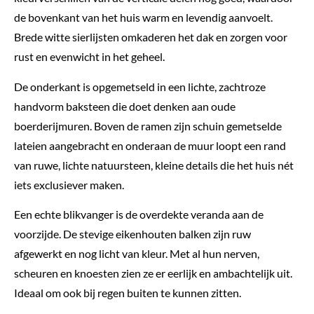
de bovenkant van het huis warm en levendig aanvoelt.
Brede witte sierlijsten omkaderen het dak en zorgen voor
rust en evenwicht in het geheel.
De onderkant is opgemetseld in een lichte, zachtroze
handvorm baksteen die doet denken aan oude
boerderijmuren. Boven de ramen zijn schuin gemetselde
lateien aangebracht en onderaan de muur loopt een rand
van ruwe, lichte natuursteen, kleine details die het huis nét
iets exclusiever maken.
Een echte blikvanger is de overdekte veranda aan de
voorzijde. De stevige eikenhouten balken zijn ruw
afgewerkt en nog licht van kleur. Met al hun nerven,
scheuren en knoesten zien ze er eerlijk en ambachtelijk uit.
Ideaal om ook bij regen buiten te kunnen zitten.