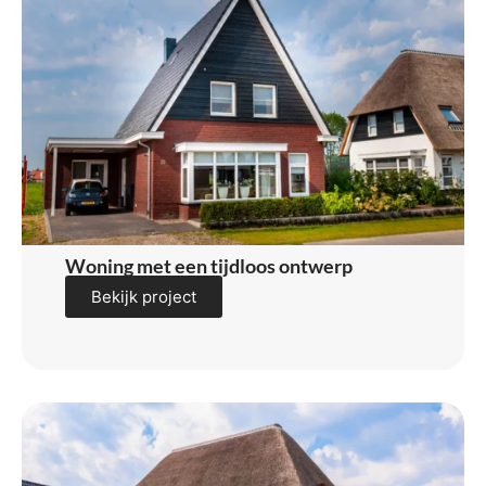
Woning met een tijdloos ontwerp
Bekijk project