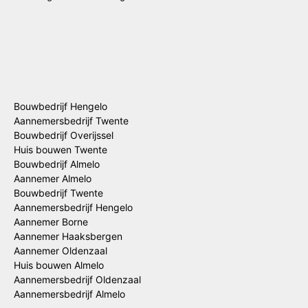
Bouwbedrijf Hengelo
Aannemersbedrijf Twente
Bouwbedrijf Overijssel
Huis bouwen Twente
Bouwbedrijf Almelo
Aannemer Almelo
Bouwbedrijf Twente
Aannemersbedrijf Hengelo
Aannemer Borne
Aannemer Haaksbergen
Aannemer Oldenzaal
Huis bouwen Almelo
Aannemersbedrijf Oldenzaal
Aannemersbedrijf Almelo