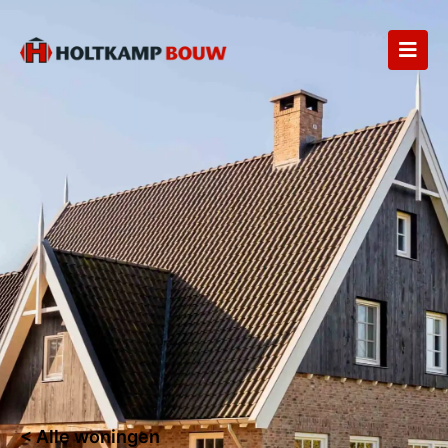
< Alle woningen