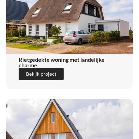
Rietgedekte woning met landelijke
charme
Bekijk project