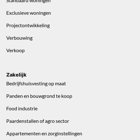
Standaard woningen
Exclusieve woningen
Projectontwikkeling
Verbouwing
Verkoop
Zakelijk
Bedrijfshuisvesting op maat
Panden en bouwgrond te koop
Food industrie
Paardenstallen of agro sector
Appartementen en zorginstellingen