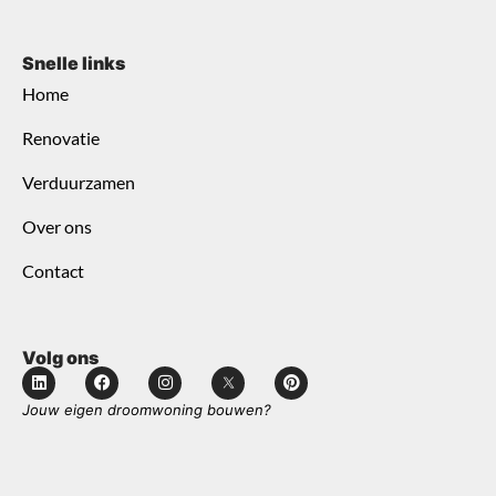
Snelle links
Home
Renovatie
Verduurzamen
Over ons
Contact
Volg ons
Jouw eigen droomwoning bouwen?