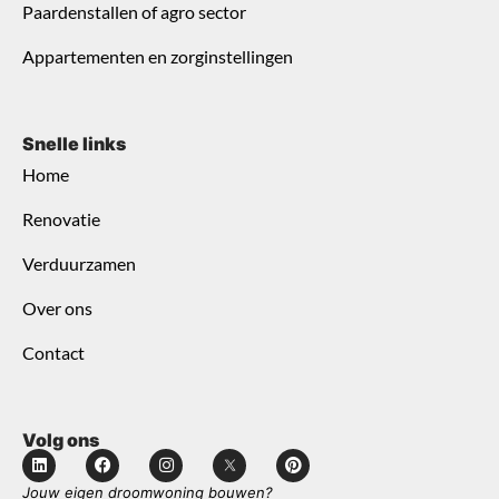
Paardenstallen of agro sector
Appartementen en zorginstellingen
Snelle links
Home
Renovatie
Verduurzamen
Over ons
Contact
Volg ons
Jouw eigen droomwoning bouwen?