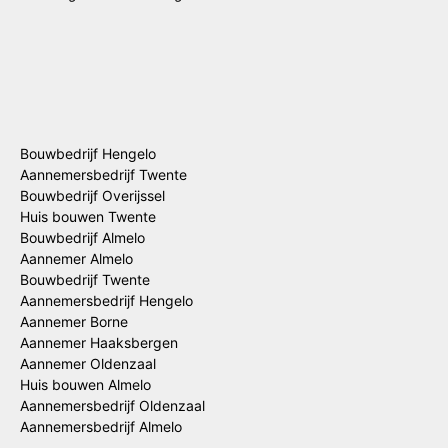
Bouwbedrijf Hengelo
Aannemersbedrijf Twente
Bouwbedrijf Overijssel
Huis bouwen Twente
Bouwbedrijf Almelo
Aannemer Almelo
Bouwbedrijf Twente
Aannemersbedrijf Hengelo
Aannemer Borne
Aannemer Haaksbergen
Aannemer Oldenzaal
Huis bouwen Almelo
Aannemersbedrijf Oldenzaal
Aannemersbedrijf Almelo