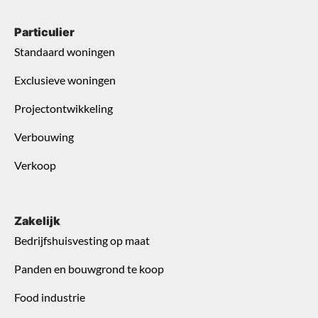
Particulier
Standaard woningen
Exclusieve woningen
Projectontwikkeling
Verbouwing
Verkoop
Zakelijk
Bedrijfshuisvesting op maat
Panden en bouwgrond te koop
Food industrie